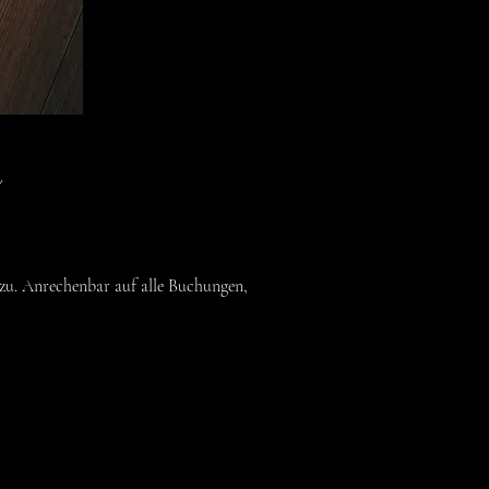
h
 zu. Anrechenbar auf alle Buchungen,