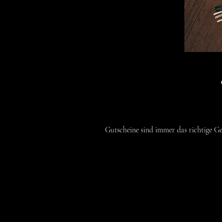
Gutscheine sind immer das richtige G