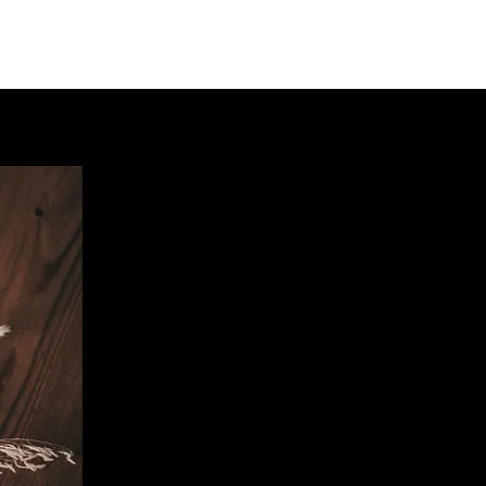
Anfragen